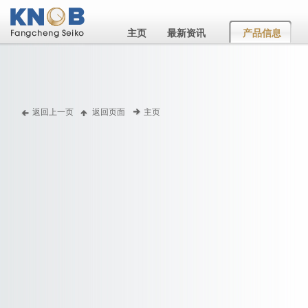
主页
最新资讯
产品信息
返回上一页
返回页面
主页