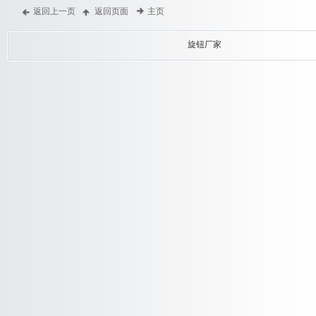
返回上一页
返回页面
主页
旋钮厂家