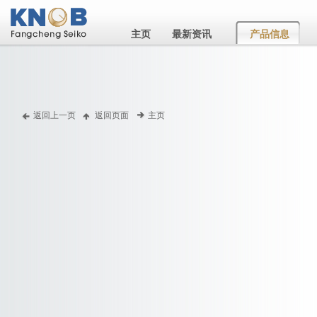
主页
最新资讯
产品信息
返回上一页
返回页面
主页